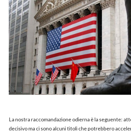
La nostra raccomandazione odierna è la seguente: att
decisivo ma ci sono alcuni titoli che potrebbero accele