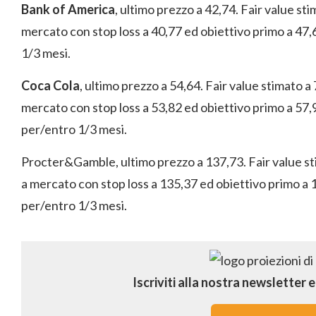
Bank of America
, ultimo prezzo a 42,74. Fair value st
mercato con stop loss a 40,77 ed obiettivo primo a 47,
1/3 mesi.
Coca Cola
, ultimo prezzo a 54,64. Fair value stimato a
mercato con stop loss a 53,82 ed obiettivo primo a 57,
per/entro 1/3 mesi.
Procter&Gamble
, ultimo prezzo a 137,73. Fair value 
a mercato con stop loss a 135,37 ed obiettivo primo a 
per/entro 1/3 mesi.
Iscriviti alla nostra newsletter 