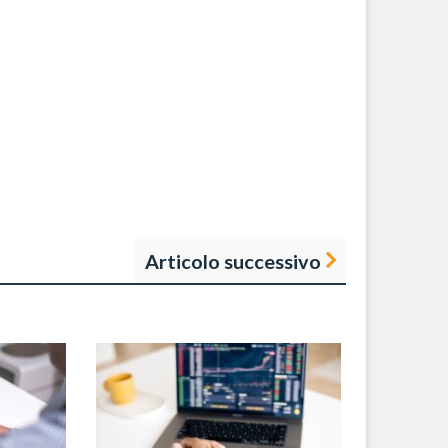
Articolo successivo