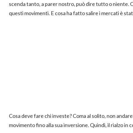
scenda tanto, a parer nostro, può dire tutto o niente. Q
questi movimenti. E cosa ha fatto salire i mercati è stato
Cosa deve fare chi investe? Coma al solito, non andare
movimento fino alla sua inversione. Quindi, il rialzo in 