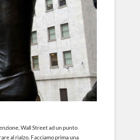
enzione, Wall Street ad un punto
rare al rialzo. Facciamo prima una