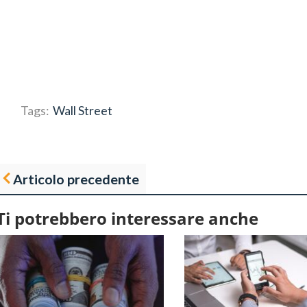
Tags:
Wall Street
Articolo precedente
Ti potrebbero interessare anche