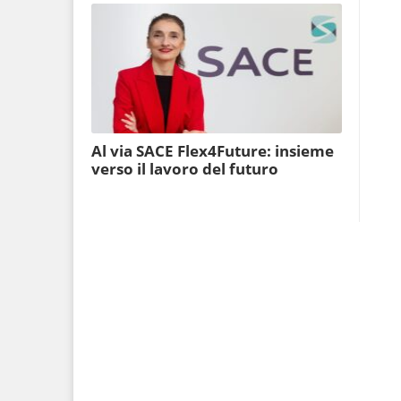
Al via SACE Flex4Future: insieme
verso il lavoro del futuro