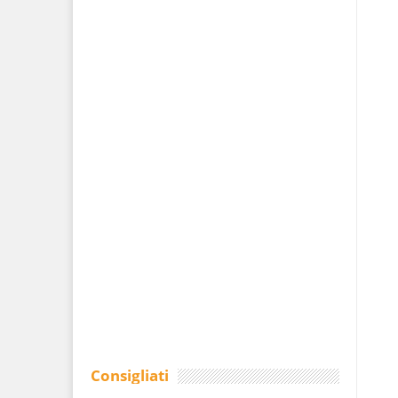
Consigliati