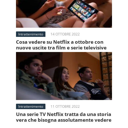
Intrattenimento
14 OTTOBRE 2022
Cosa vedere su Netflix a ottobre con
nuove uscite tra film e serie televisive
Intrattenimento
11 OTTOBRE 2022
Una serie TV Netflix tratta da una storia
vera che bisogna assolutamente vedere