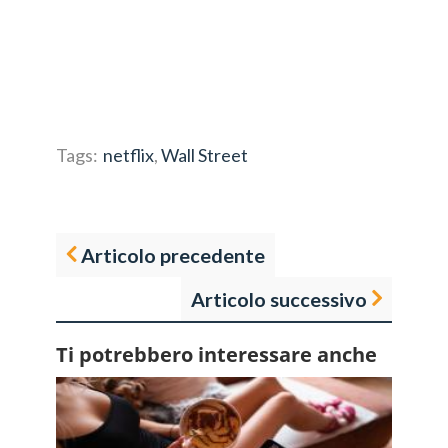
Tags:
netflix
,
Wall Street
Articolo precedente
Articolo successivo
Ti potrebbero interessare anche