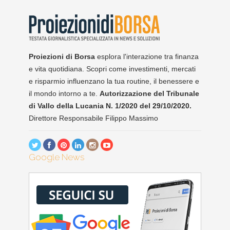
Proiezioni di Borsa
esplora l'interazione tra finanza
e vita quotidiana. Scopri come investimenti, mercati
e risparmio influenzano la tua routine, il benessere e
il mondo intorno a te.
Autorizzazione del Tribunale
di Vallo della Lucania N. 1/2020 del 29/10/2020.
Direttore Responsabile Filippo Massimo
Google News