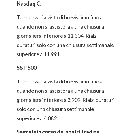
Nasdaq C.
Tendenza rialzista di brevissimo fino a
quando non si assisterà a una chiusura
giornaliera inferiore a 11.304. Rialzi
duraturi solo con una chiusura settimanale
superiore a 11.991.
S&P 500
Tendenza rialzista di brevissimo fino a
quando non si assisterà a una chiusura
giornaliera inferiore a 3.909. Rialzi duraturi
solo con una chiusura settimanale
superiore a 4.082.
Segnale in corso dei nostri Trading