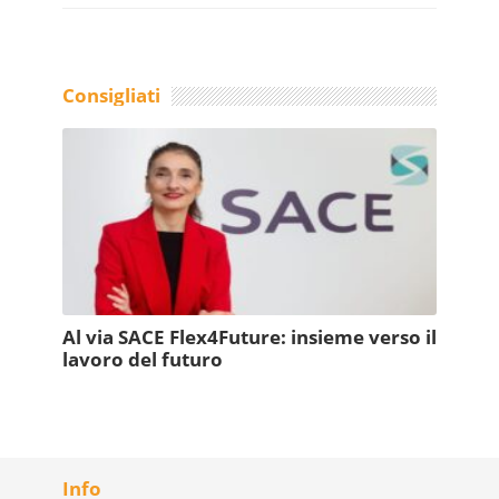
Consigliati
Al via SACE Flex4Future: insieme verso il
lavoro del futuro
Info