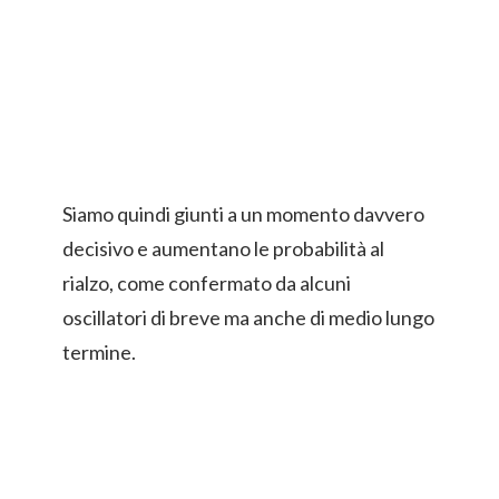
Siamo quindi giunti a un momento davvero
decisivo e aumentano le probabilità al
rialzo, come confermato da alcuni
oscillatori di breve ma anche di medio lungo
termine.