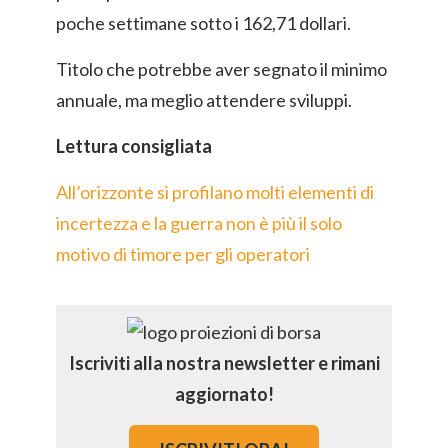
poche settimane sotto i 162,71 dollari.
Titolo che potrebbe aver segnato il minimo
annuale, ma meglio attendere sviluppi.
Lettura consigliata
All’orizzonte si profilano molti elementi di
incertezza e la guerra non è più il solo
motivo di timore per gli operatori
Iscriviti alla nostra newsletter e rimani
aggiornato!