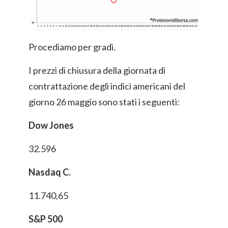
Procediamo per gradi.
I prezzi di chiusura della giornata di
contrattazione degli indici americani del
giorno 26 maggio sono stati i seguenti:
Dow Jones
32.596
Nasdaq C.
11.740,65
S&P 500