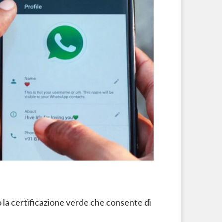
do la certificazione verde che consente di