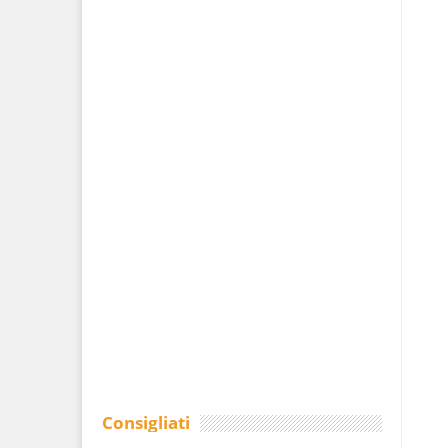
Consigliati