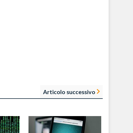
Articolo successivo