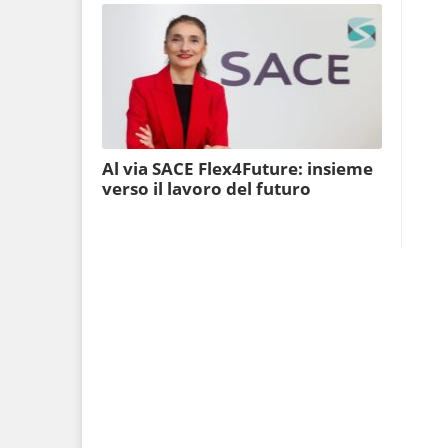
Al via SACE Flex4Future: insieme
verso il lavoro del futuro