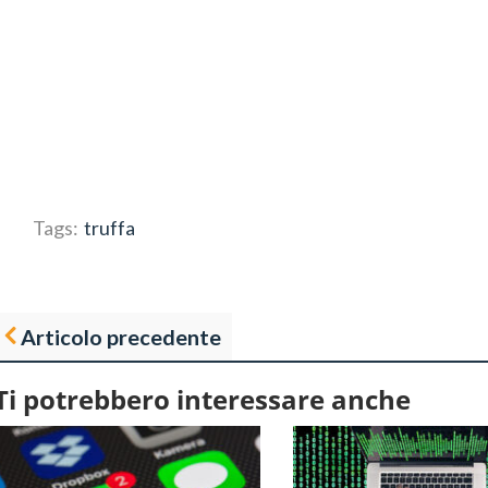
Tags:
truffa
Articolo precedente
Ti potrebbero interessare anche