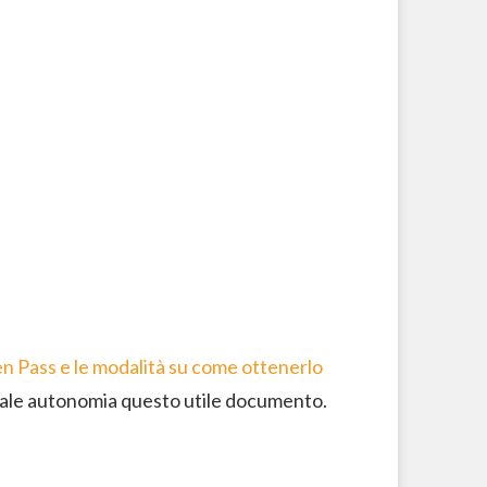
en Pass e le modalità su come ottenerlo
otale autonomia questo utile documento.