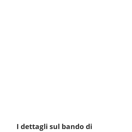
I dettagli sul bando di