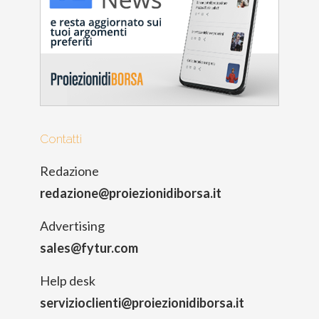
Contatti
Redazione
redazione@proiezionidiborsa.it
Advertising
sales@fytur.com
Help desk
servizioclienti@proiezionidiborsa.it