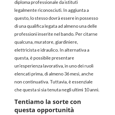
diploma professionale da istituti
legalmente riconosciuti. In aggiunta a
questo, lo stesso dovrà essere in possesso
di una qualifica legata ad almeno una delle
professioni inserite nel bando. Per citarne
qualcuna, muratore, giardiniere,
elettricista e idraulico. In alternativa a
questa, è possibile presentare
un’esperienza lavorativa, in uno dei ruoli
elencati prima, di almeno 36 mesi, anche
non continuativa. Tuttavia, è essenziale
che questa si sia tenuta negli ultimi 10 anni.
Tentiamo la sorte con
questa opportunità