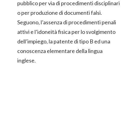
pubblico per via di procedimenti disciplinari
o per produzione di documenti falsi.
Seguono, l’assenza di procedimenti penali
attivi e l’idoneità fisica per lo svolgimento
dell’impiego, la patente di tipo B ed una
conoscenza elementare della lingua
inglese.