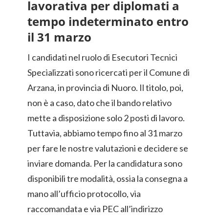
lavorativa per diplomati a
tempo indeterminato entro
il 31 marzo
I candidati nel ruolo di Esecutori Tecnici
Specializzati sono ricercati per il Comune di
Arzana, in provincia di Nuoro. Il titolo, poi,
non è a caso, dato che il bando relativo
mette a disposizione solo 2 posti di lavoro.
Tuttavia, abbiamo tempo fino al 31 marzo
per fare le nostre valutazioni e decidere se
inviare domanda. Per la candidatura sono
disponibili tre modalità, ossia la consegna a
mano all’ufficio protocollo, via
raccomandata e via PEC all’indirizzo