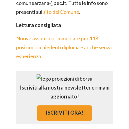
comunearzana@pec.it. Tutte le info sono
presenti sul
sito del Comune
.
Lettura consigliata
Nuove assunzioni immediate per 118
posizioni richiedenti diploma e anche senza
esperienza
Iscriviti alla nostra newsletter e rimani
aggiornato!
ISCRIVITI ORA!