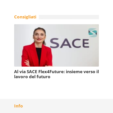
Consigliati
Al via SACE Flex4Future: insieme verso il
lavoro del futuro
Info