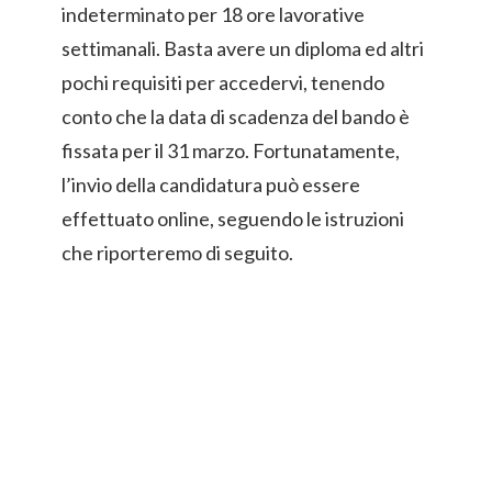
indeterminato per 18 ore lavorative
settimanali. Basta avere un diploma ed altri
pochi requisiti per accedervi, tenendo
conto che la data di scadenza del bando è
fissata per il 31 marzo. Fortunatamente,
l’invio della candidatura può essere
effettuato online, seguendo le istruzioni
che riporteremo di seguito.