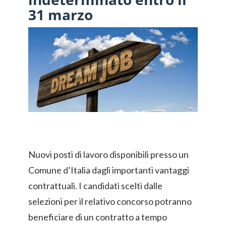
31 marzo
Nuovi posti di lavoro disponibili presso un
Comune d’Italia dagli importanti vantaggi
contrattuali. I candidati scelti dalle
selezioni per il relativo concorso potranno
beneficiare di un contratto a tempo