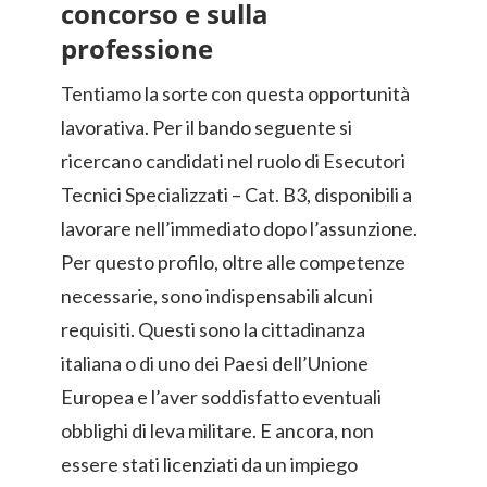
concorso e sulla
professione
Tentiamo la sorte con questa opportunità
lavorativa. Per il bando seguente si
ricercano candidati nel ruolo di Esecutori
Tecnici Specializzati – Cat. B3, disponibili a
lavorare nell’immediato dopo l’assunzione.
Per questo profilo, oltre alle competenze
necessarie, sono indispensabili alcuni
requisiti. Questi sono la cittadinanza
italiana o di uno dei Paesi dell’Unione
Europea e l’aver soddisfatto eventuali
obblighi di leva militare. E ancora, non
essere stati licenziati da un impiego