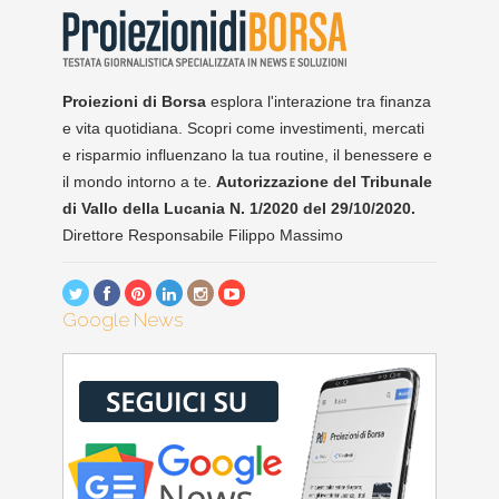
Proiezioni di Borsa
esplora l'interazione tra finanza
e vita quotidiana. Scopri come investimenti, mercati
e risparmio influenzano la tua routine, il benessere e
il mondo intorno a te.
Autorizzazione del Tribunale
di Vallo della Lucania N. 1/2020 del 29/10/2020.
Direttore Responsabile Filippo Massimo
Google News