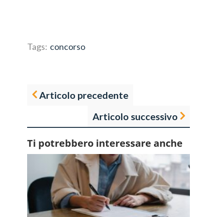
Tags:
concorso
Articolo precedente
Articolo successivo
Ti potrebbero interessare anche