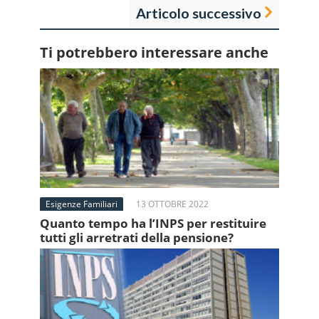
Articolo successivo
Ti potrebbero interessare anche
Esigenze Familiari
13 OTTOBRE 2022
Quanto tempo ha l’INPS per restituire
tutti gli arretrati della pensione?