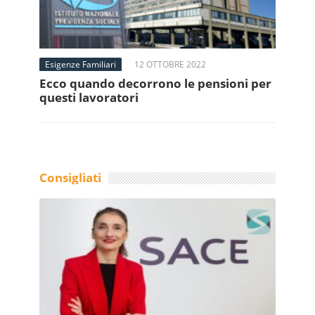
Esigenze Familiari
12 OTTOBRE 2022
Ecco quando decorrono le pensioni per
questi lavoratori
Consigliati