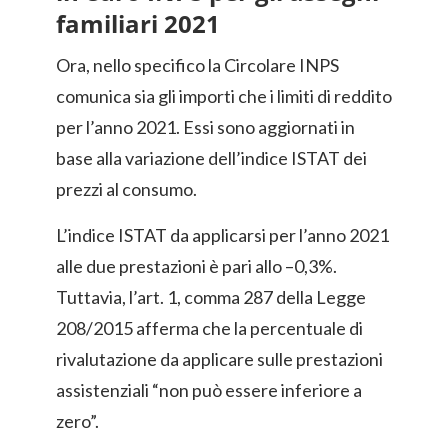
familiari 2021
Ora, nello specifico la Circolare INPS
comunica sia gli importi che i limiti di reddito
per l’anno 2021. Essi sono aggiornati in
base alla variazione dell’indice ISTAT dei
prezzi al consumo.
L’indice ISTAT da applicarsi per l’anno 2021
alle due prestazioni è pari allo –0,3%.
Tuttavia, l’art. 1, comma 287 della Legge
208/2015 afferma che la percentuale di
rivalutazione da applicare sulle prestazioni
assistenziali “non può essere inferiore a
zero”.