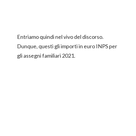
Entriamo quindi nel vivo del discorso.
Dunque, questi gli importi in euro INPS per
gli assegni familiari 2021.