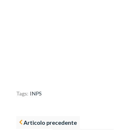
Tags:
INPS
Articolo precedente