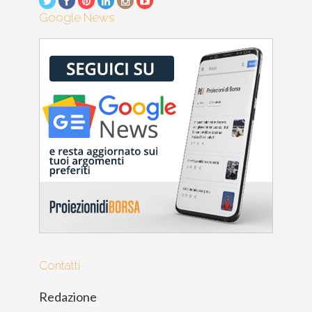
Google News
Contatti
Redazione