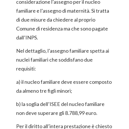
considerazione l’assegno per il nucleo
familiare e l’assegno di maternità. Si tratta
di due misure da chiedere al proprio
Comune di residenza ma che sono pagate
dall’INPS.
Nel dettaglio, l’assegno familiare spetta ai
nuclei familiari che soddisfano due
requisiti:
a) il nucleo familiare deve essere composto
da almeno tre figli minori;
b) la soglia dell’ISEE del nucleo familiare
non deve superare gli 8.788,99 euro.
Per il diritto all’intera prestazione è chiesto