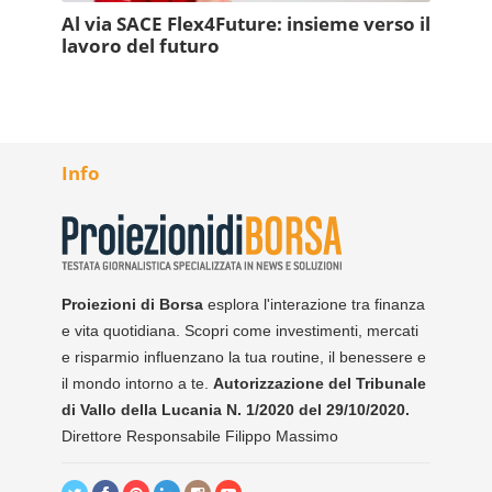
Al via SACE Flex4Future: insieme verso il
lavoro del futuro
Info
Proiezioni di Borsa
esplora l'interazione tra finanza
e vita quotidiana. Scopri come investimenti, mercati
e risparmio influenzano la tua routine, il benessere e
il mondo intorno a te.
Autorizzazione del Tribunale
di Vallo della Lucania N. 1/2020 del 29/10/2020.
Direttore Responsabile Filippo Massimo