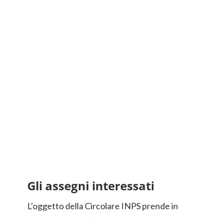
Gli assegni interessati
L’oggetto della Circolare INPS prende in