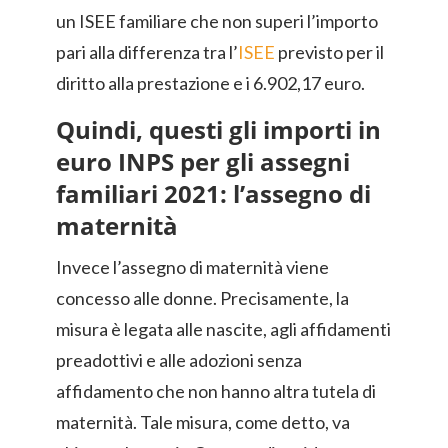
un ISEE familiare che non superi l’importo
pari alla differenza tra l’
ISEE
previsto per il
diritto alla prestazione e i 6.902,17 euro.
Quindi, questi gli importi in
euro INPS per gli assegni
familiari 2021: l’assegno di
maternità
Invece l’assegno di maternità viene
concesso alle donne. Precisamente, la
misura è legata alle nascite, agli affidamenti
preadottivi e alle adozioni senza
affidamento che non hanno altra tutela di
maternità. Tale misura, come detto, va