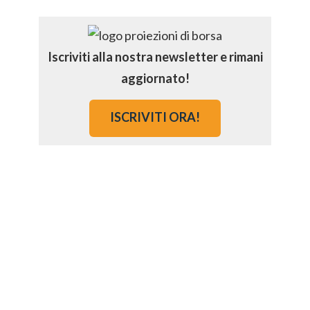
Iscriviti alla nostra newsletter e rimani
aggiornato!
ISCRIVITI ORA!