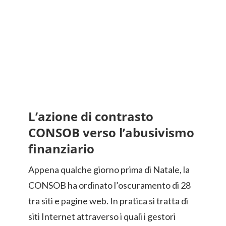
L’azione di contrasto
CONSOB verso l’abusivismo
finanziario
Appena qualche giorno prima di Natale, la
CONSOB ha ordinato l’oscuramento di 28
tra siti e pagine web. In pratica si tratta di
siti Internet attraverso i quali i gestori