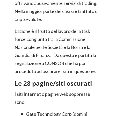
offrivano abusivamente servizi di trading.
Nella maggior parte dei casi si è trattato di
cripto-valute.
L’azione è il frutto del lavoro della task
force congiunta tra la Commissione
Nazionale per le Società e la Borsa e la
Guardia di Finanza. Da questa è partita la
segnalazione a CONSOB che ha poi
proceduto ad oscurare i siti in questione.
Le 28 pagine/siti oscurati
I siti Internet o pagine web soppresse
sono:
Gate Technology Corp (domini