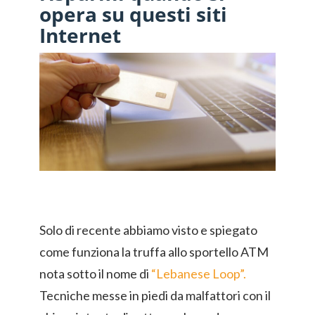
opera su questi siti
Internet
Solo di recente abbiamo visto e spiegato
come funziona la truffa allo sportello ATM
nota sotto il nome di
“Lebanese Loop”.
Tecniche messe in piedi da malfattori con il