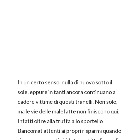
In un certo senso, nulla di nuovo sotto il
sole, eppure in tanti ancora continuano a
cadere vittime di questi tranelli. Non solo,
ma le vie delle malefatte non finiscono qui.
Infatti oltre alla truffa allo sportello
Bancomat attenti ai propri risparmi quando