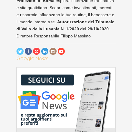
Proiezioni di Borsa
esplora l'interazione tra finanza
e vita quotidiana. Scopri come investimenti, mercati
e risparmio influenzano la tua routine, il benessere e
il mondo intorno a te.
Autorizzazione del Tribunale
di Vallo della Lucania N. 1/2020 del 29/10/2020.
Direttore Responsabile Filippo Massimo
Google News