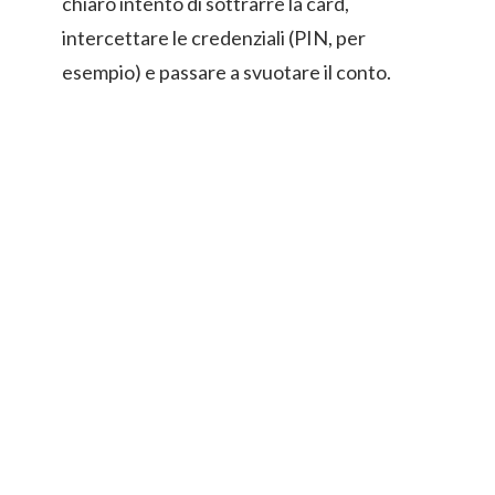
chiaro intento di sottrarre la card,
intercettare le credenziali (PIN, per
esempio) e passare a svuotare il conto.