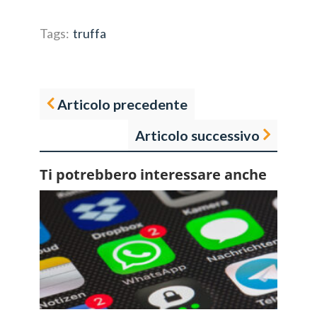
Tags:
truffa
Articolo precedente
Articolo successivo
Ti potrebbero interessare anche