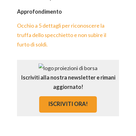
Approfondimento
Occhio a 5 dettagli per riconoscere la
truffa dello specchietto e non subire il
furto di soldi.
Iscriviti alla nostra newsletter e rimani
aggiornato!
ISCRIVITI ORA!