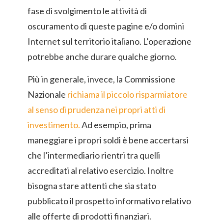
fase di svolgimento le attività di
oscuramento di queste pagine e/o domini
Internet sul territorio italiano. L’operazione
potrebbe anche durare qualche giorno.
Più in generale, invece, la Commissione
Nazionale
richiama il piccolo risparmiatore
al senso di prudenza nei propri atti di
investimento.
Ad esempio, prima
maneggiare i propri soldi è bene accertarsi
che l’intermediario rientri tra quelli
accreditati al relativo esercizio. Inoltre
bisogna stare attenti che sia stato
pubblicato il prospetto informativo relativo
alle offerte di prodotti finanziari.