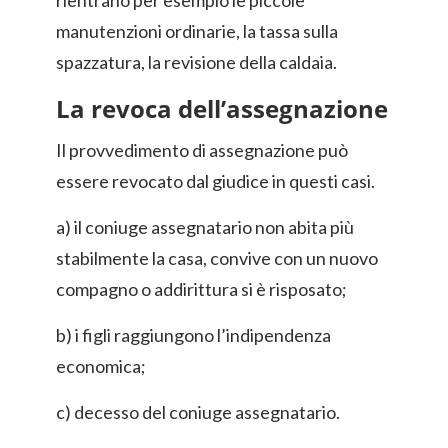
rientrano per esempio le piccole
manutenzioni ordinarie, la tassa sulla
spazzatura, la revisione della caldaia.
La revoca dell’assegnazione
Il provvedimento di assegnazione può
essere revocato dal giudice in questi casi.
a) il coniuge assegnatario non abita più
stabilmente la casa, convive con un nuovo
compagno o addirittura si è risposato;
b) i figli raggiungono l’indipendenza
economica;
c) decesso del coniuge assegnatario.