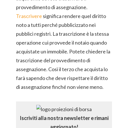
provvedimento di assegnazione.
Trascrivere
significa rendere quel diritto
noto a tutti perché pubblicizzato nei
pubblici registri. La trascrizione è la stessa
operazione cui provvede il notaio quando
acquistate un immobile. Potete chiedere la
trascrizione del provvedimento di
assegnazione. Così il terzo che acquista lo
farà sapendo che deve rispettare il diritto
di assegnazione finché non viene meno.
Iscriviti alla nostra newsletter e rimani
aggiornato!