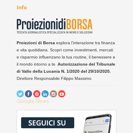
Info
Proiezioni di Borsa
esplora l'interazione tra finanza
e vita quotidiana. Scopri come investimenti, mercati
e risparmio influenzano la tua routine, il benessere e
il mondo intorno a te.
Autorizzazione del Tribunale
di Vallo della Lucania N. 1/2020 del 29/10/2020.
Direttore Responsabile Filippo Massimo
Google News