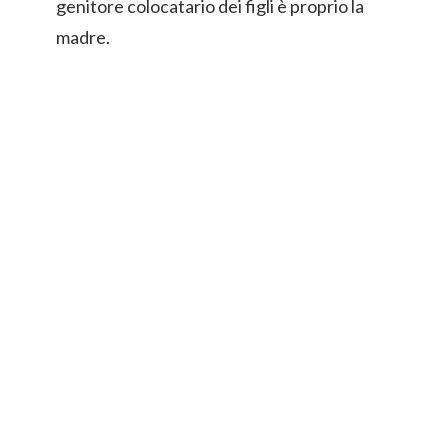
genitore colocatario dei figli è proprio la
madre.