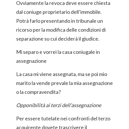
Ovviamente la revoca deve essere chiesta
dal coniuge proprietario dell’immobile.
Potrà farlo presentando in tribunale un
ricorso per la modifica delle condizioni di
separazione su cui deciderà il giudice.
Mi separo e vorrei la casa coniugale in
assegnazione
La casa mi viene assegnata, ma se poi mio
marito la vende prevale la mia assegnazione
o la compravendita?
Opponibilità ai terzi dell’assegnazione
Per essere tutelate nei confronti del terzo
acquirente dovete trascrivere il