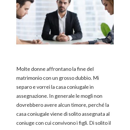
Molte donne affrontano la fine del
matrimonio con un grosso dubbio. Mi
separo e vorrei la casa coniugale in
assegnazione. In generale le mogli non
dovrebbero avere alcun timore, perché la
casa coniugale viene di solito assegnata al
coniuge con cui convivono i figli. Di solito il