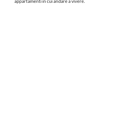
appartamenti in cui andare a vivere.