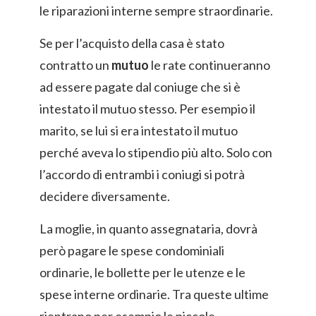
le riparazioni interne sempre straordinarie.
Se per l’acquisto della casa è stato
contratto un
mutuo
le rate continueranno
ad essere pagate dal coniuge che si è
intestato il mutuo stesso. Per esempio il
marito, se lui si era intestato il mutuo
perché aveva lo stipendio più alto. Solo con
l’accordo di entrambi i coniugi si potrà
decidere diversamente.
La moglie, in quanto assegnataria, dovrà
però pagare le spese condominiali
ordinarie, le bollette per le utenze e le
spese interne ordinarie. Tra queste ultime