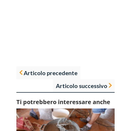
Articolo precedente
Articolo successivo
Ti potrebbero interessare anche