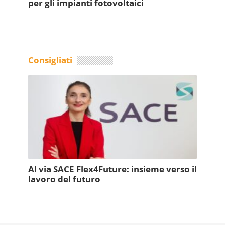
per gli impianti fotovoltaici
Consigliati
Al via SACE Flex4Future: insieme verso il
lavoro del futuro