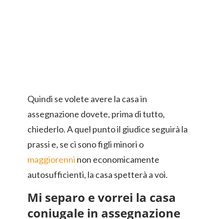
Quindi se volete avere la casa in
assegnazione dovete, prima di tutto,
chiederlo. A quel punto il giudice seguirà la
prassi e, se ci sono figli minori o
maggiorenni
non economicamente
autosufficienti, la casa spetterà a voi.
Mi separo e vorrei la casa
coniugale in assegnazione