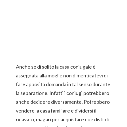
Anche se di solito la casa coniugale è
assegnata alla moglie non dimenticatevi di
fare apposita domanda in tal senso durante
la separazione. Infatti i coniugi potrebbero
anche decidere diversamente. Potrebbero
vendere la casa familiare e dividersi il
ricavato, magari per acquistare due distinti