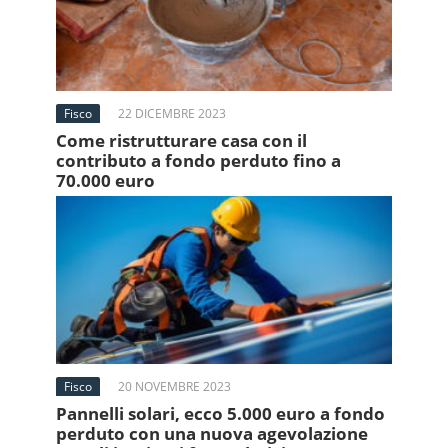
Fisco
22 DICEMBRE 2023
Come ristrutturare casa con il
contributo a fondo perduto fino a
70.000 euro
Fisco
20 NOVEMBRE 2023
Pannelli solari, ecco 5.000 euro a fondo
perduto con una nuova agevolazione