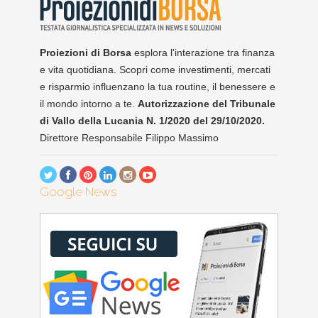
Proiezioni di Borsa
esplora l'interazione tra finanza
e vita quotidiana. Scopri come investimenti, mercati
e risparmio influenzano la tua routine, il benessere e
il mondo intorno a te.
Autorizzazione del Tribunale
di Vallo della Lucania N. 1/2020 del 29/10/2020.
Direttore Responsabile Filippo Massimo
Google News