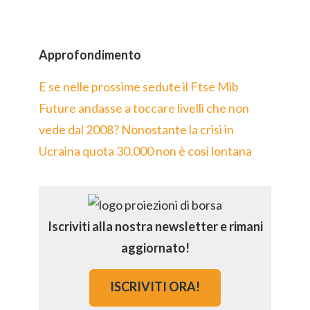
Approfondimento
E se nelle prossime sedute il Ftse Mib
Future andasse a toccare livelli che non
vede dal 2008? Nonostante la crisi in
Ucraina quota 30.000 non è così lontana
Iscriviti alla nostra newsletter e rimani
aggiornato!
ISCRIVITI ORA!