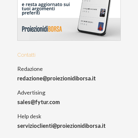
Contatti
Redazione
redazione@proiezionidiborsa.it
Advertising
sales@fytur.com
Help desk
servizioclienti@proiezionidiborsa.it