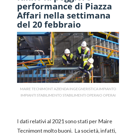
performance di Piazza
Affari nella settimana
del 20 febbraio
MAIRE TECNIMONT AZIENDA INGEGNERISTICA IMPIANTO
IMPIANTI STABILIMENTO STABILIMENTI OPERAIO OPERAI
I dati relativi al 2021 sono stati per Maire
Tecnimont molto buoni. La società, infatti,