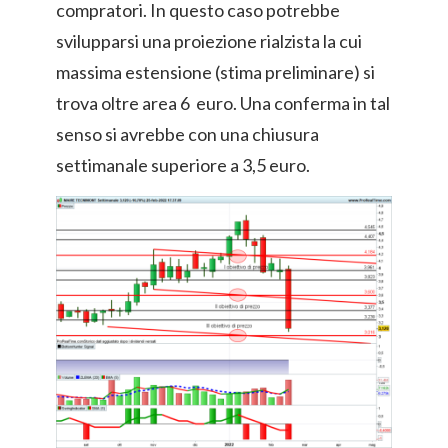
compratori. In questo caso potrebbe
svilupparsi una proiezione rialzista la cui
massima estensione (stima preliminare) si
trova oltre area 6 euro. Una conferma in tal
senso si avrebbe con una chiusura
settimanale superiore a 3,5 euro.