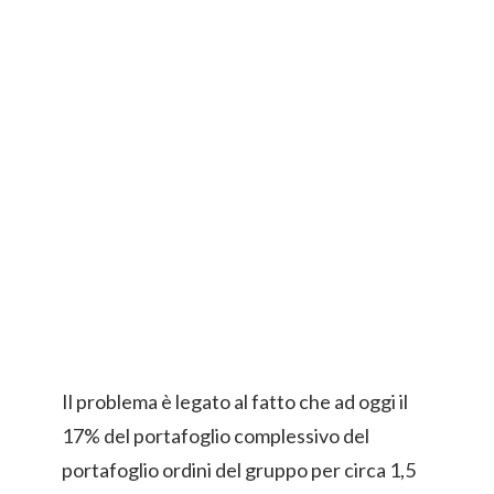
Il problema è legato al fatto che ad oggi il
17% del portafoglio complessivo del
portafoglio ordini del gruppo per circa 1,5