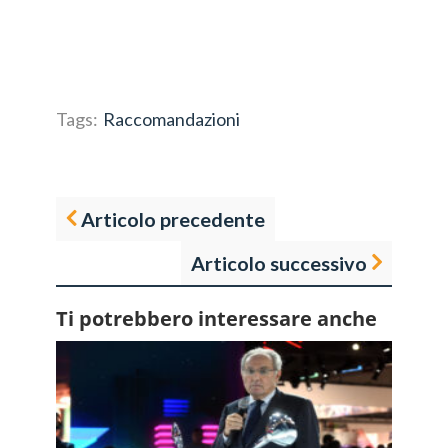
Tags:
Raccomandazioni
Articolo precedente
Articolo successivo
Ti potrebbero interessare anche