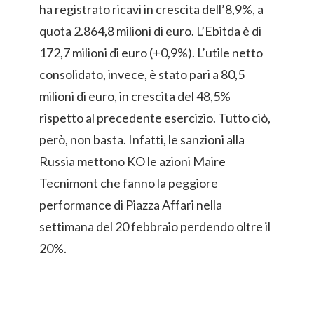
ha registrato ricavi in crescita dell’8,9%, a
quota 2.864,8 milioni di euro. L’Ebitda è di
172,7 milioni di euro (+0,9%). L’utile netto
consolidato, invece, è stato pari a 80,5
milioni di euro, in crescita del 48,5%
rispetto al precedente esercizio. Tutto ciò,
però, non basta. Infatti, le sanzioni alla
Russia mettono KO le azioni Maire
Tecnimont che fanno la peggiore
performance di Piazza Affari nella
settimana del 20 febbraio perdendo oltre il
20%.