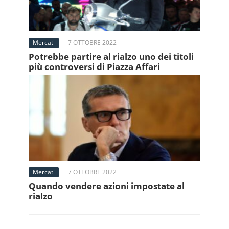
Mercati
7 OTTOBRE 2022
Potrebbe partire al rialzo uno dei titoli
più controversi di Piazza Affari
Mercati
7 OTTOBRE 2022
Quando vendere azioni impostate al
rialzo