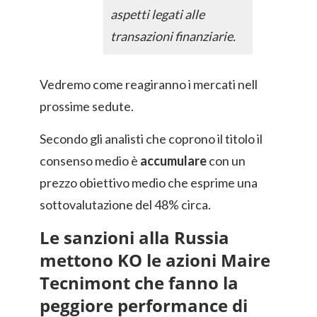
aspetti legati alle
transazioni finanziarie.
Vedremo come reagiranno i mercati nell
prossime sedute.
Secondo gli analisti che coprono il titolo il
consenso medio è
accumulare
con un
prezzo obiettivo medio che esprime una
sottovalutazione del 48% circa.
Le sanzioni alla Russia
mettono KO le azioni Maire
Tecnimont che fanno la
peggiore performance di