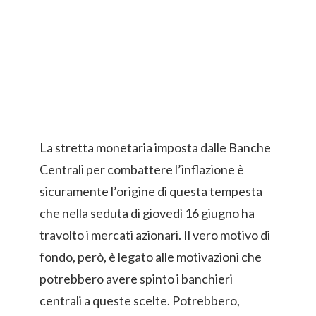
La stretta monetaria imposta dalle Banche
Centrali per combattere l’inflazione è
sicuramente l’origine di questa tempesta
che nella seduta di giovedì 16 giugno ha
travolto i mercati azionari. Il vero motivo di
fondo, però, è legato alle motivazioni che
potrebbero avere spinto i banchieri
centrali a queste scelte. Potrebbero,