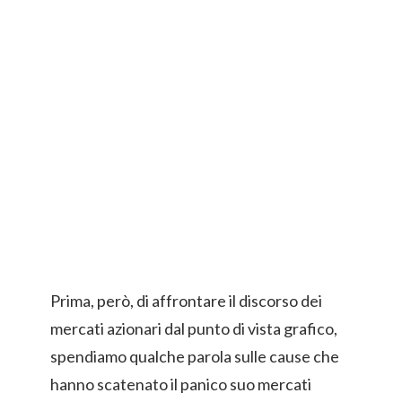
Prima, però, di affrontare il discorso dei
mercati azionari dal punto di vista grafico,
spendiamo qualche parola sulle cause che
hanno scatenato il panico suo mercati