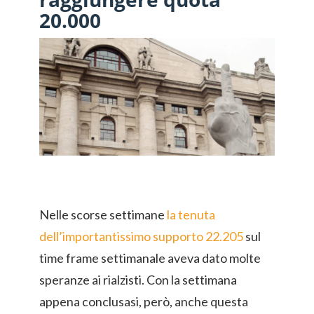
20.000
Nelle scorse settimane
la tenuta
dell’importantissimo supporto 22.205
sul
time frame settimanale aveva dato molte
speranze ai rialzisti. Con la settimana
appena conclusasi, però, anche questa