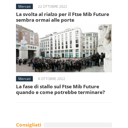
Mercati
22 OTTOBRE 2022
La svolta al rialzo per il Ftse Mib Future
sembra ormai alle porte
Mercati
8 OTTOBRE 2022
La fase di stallo sul Ftse Mib Future
quando e come potrebbe terminare?
Consigliati