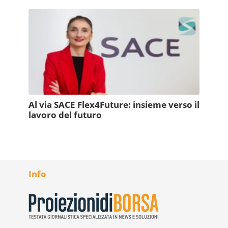
Al via SACE Flex4Future: insieme verso il
lavoro del futuro
Info