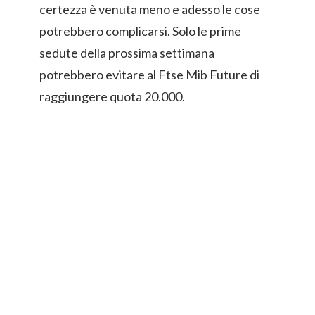
certezza è venuta meno e adesso le cose
potrebbero complicarsi. Solo le prime
sedute della prossima settimana
potrebbero evitare al Ftse Mib Future di
raggiungere quota 20.000.