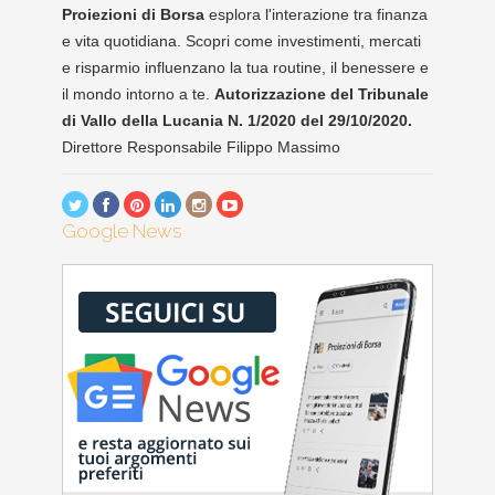
Proiezioni di Borsa
esplora l'interazione tra finanza
e vita quotidiana. Scopri come investimenti, mercati
e risparmio influenzano la tua routine, il benessere e
il mondo intorno a te.
Autorizzazione del Tribunale
di Vallo della Lucania N. 1/2020 del 29/10/2020.
Direttore Responsabile Filippo Massimo
Google News