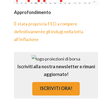
Approfondimento
È stata proprio la FED a rompere
definitivamente gli indugi nella lotta
all’inflazione
Iscriviti alla nostra newsletter e rimani
aggiornato!
ISCRIVITI ORA!