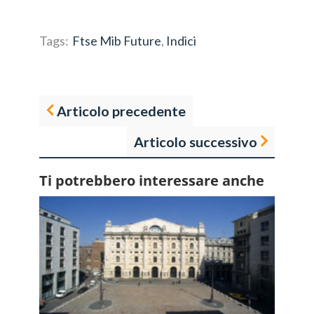
Tags:
Ftse Mib Future
,
Indici
Articolo precedente
Articolo successivo
Ti potrebbero interessare anche