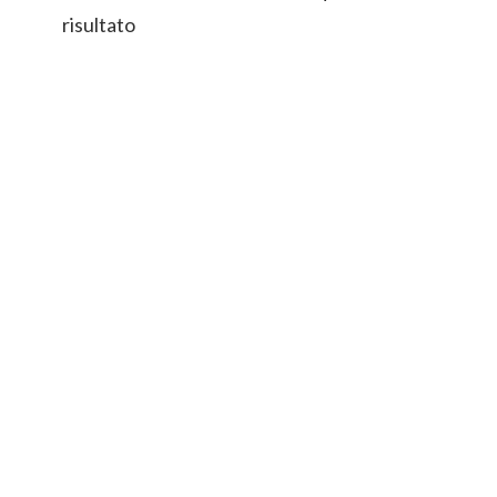
risultato