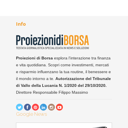
Info
Proiezioni di Borsa
esplora l'interazione tra finanza
e vita quotidiana. Scopri come investimenti, mercati
e risparmio influenzano la tua routine, il benessere e
il mondo intorno a te.
Autorizzazione del Tribunale
di Vallo della Lucania N. 1/2020 del 29/10/2020.
Direttore Responsabile Filippo Massimo
Google News