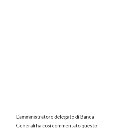
L’amministratore delegato di Banca
Generali ha così commentato questo