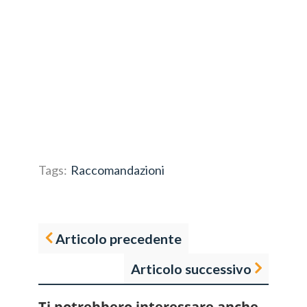
Tags:
Raccomandazioni
Articolo precedente
Articolo successivo
Ti potrebbero interessare anche