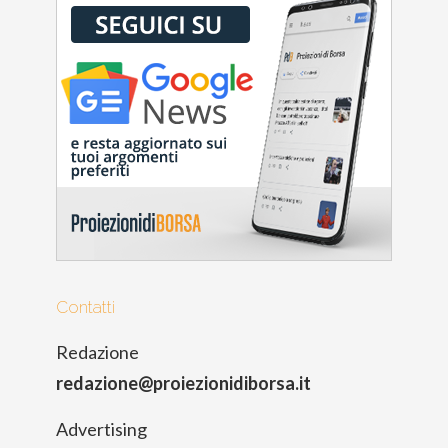
Contatti
Redazione
redazione@proiezionidiborsa.it
Advertising