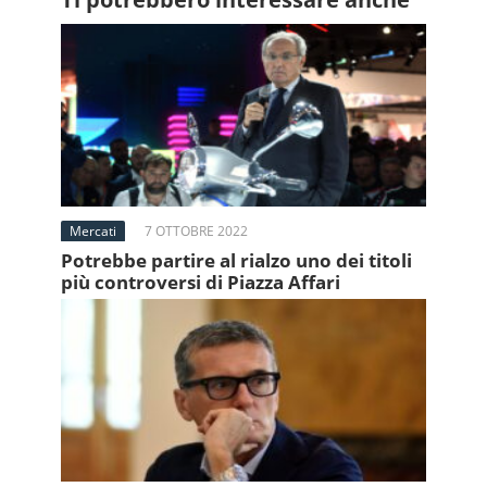
Mercati
7 OTTOBRE 2022
Potrebbe partire al rialzo uno dei titoli
più controversi di Piazza Affari