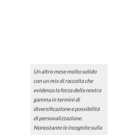
Un altro mese molto solido
con un mix di raccolta che
evidenza la forza della nostra
gamma in termini di
diversificazione e possibilità
di personalizzazione.
Nonostante le incognite sulla