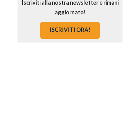
Iscriviti alla nostra newsletter e rimani
aggiornato!
ISCRIVITI ORA!