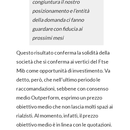
congiuntura il nostro
posizionamento e l’entità
della domanda ci fanno
guardare con fiducia ai
prossimi mesi
Questo risultato conferma la solidità della
società che si conferma ai vertici del Ftse
Mib come opportunità di investimento. Va
detto, però, che nell’ultimo periodo le
raccomandazioni, sebbene con consenso
medio Outperform, esprimo un prezzo
obiettivo medio che non lascia molti spazi ai
rialzisti. Al momento, infatti, il prezzo
obiettivo medio è in linea con le quotazioni.