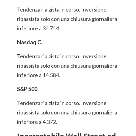
Tendenza rialzista in corso. Inversione
ribassista solo con una chiusura giornaliera
inferiore a 34.714.
Nasdaq C.
Tendenza rialzista in corso. Inversione
ribassista solo con una chiusura giornaliera
inferiore a 14.584.
S&P 500
Tendenza rialzista in corso. Inversione
ribassista solo con una chiusura giornaliera
inferiore a 4.372.
Inarrestabile Wall Street ed