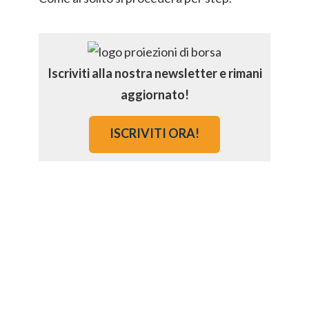
Iscriviti alla nostra newsletter e rimani
aggiornato!
ISCRIVITI ORA!