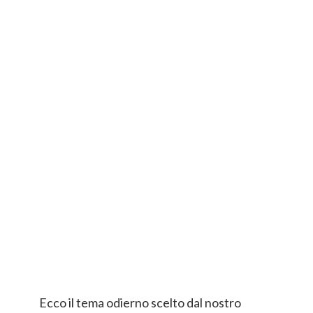
Ecco il tema odierno scelto dal nostro