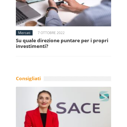
Mercati
7 OTTOBRE 2022
Su quale direzione puntare per i propri
investimenti?
Consigliati