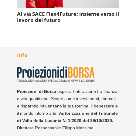
Al via SACE Flex4Future: insieme verso il
lavoro del futuro
Info
Proiezioni di Borsa
esplora l'interazione tra finanza
e vita quotidiana. Scopri come investimenti, mercati
e risparmio influenzano la tua routine, il benessere e
il mondo intorno a te.
Autorizzazione del Tribunale
di Vallo della Lucania N. 1/2020 del 29/10/2020.
Direttore Responsabile Filippo Massimo