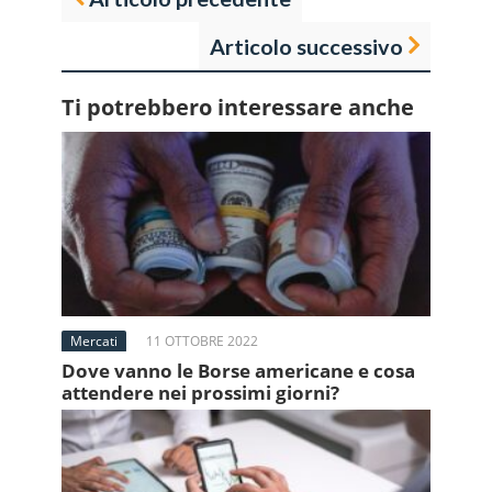
Articolo successivo
Ti potrebbero interessare anche
Mercati
11 OTTOBRE 2022
Dove vanno le Borse americane e cosa
attendere nei prossimi giorni?