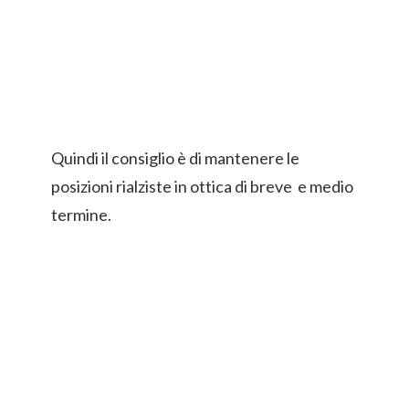
Quindi il consiglio è di mantenere le
posizioni rialziste in ottica di breve e medio
termine.