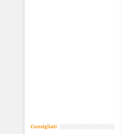
Consigliati