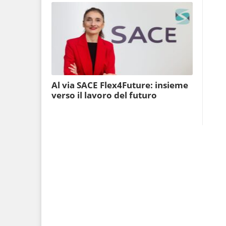
Al via SACE Flex4Future: insieme
verso il lavoro del futuro