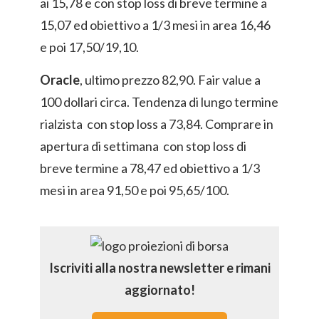
ai 15,78 e con stop loss di breve termine a
15,07 ed obiettivo a 1/3 mesi in area 16,46
e poi 17,50/19,10.
Oracle
, ultimo prezzo 82,90. Fair value a
100 dollari circa. Tendenza di lungo termine
rialzista con stop loss a 73,84. Comprare in
apertura di settimana con stop loss di
breve termine a 78,47 ed obiettivo a 1/3
mesi in area 91,50 e poi 95,65/100.
Iscriviti alla nostra newsletter e rimani
aggiornato!