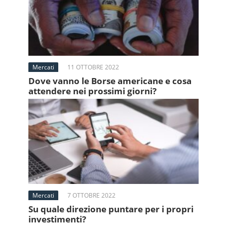
Mercati
11 OTTOBRE 2022
Dove vanno le Borse americane e cosa
attendere nei prossimi giorni?
Mercati
7 OTTOBRE 2022
Su quale direzione puntare per i propri
investimenti?