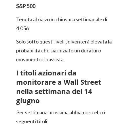
S&P 500
Tenuta al rialzo in chiusura settimanale di
4.056.
Solo sotto questi livelli, diventerà elevata la
probabilità che sia iniziato un duraturo
movimento ribassista.
I titoli azionari da
monitorare a Wall Street
nella settimana del 14
giugno
Per settimana prossima abbiamo scelto i
seguenti titoli: