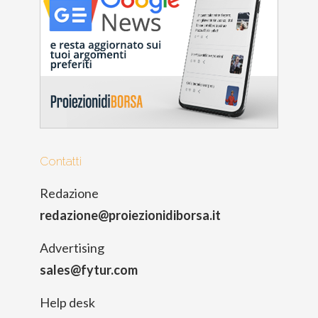
Contatti
Redazione
redazione@proiezionidiborsa.it
Advertising
sales@fytur.com
Help desk