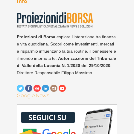
Info
Proiezioni di Borsa
esplora l'interazione tra finanza
e vita quotidiana. Scopri come investimenti, mercati
e risparmio influenzano la tua routine, il benessere e
il mondo intorno a te.
Autorizzazione del Tribunale
di Vallo della Lucania N. 1/2020 del 29/10/2020.
Direttore Responsabile Filippo Massimo
Google News