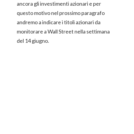
ancora gli investimenti azionari e per
questo motivo nel prossimo paragrafo
andremo a indicare i titoli azionari da
monitorare a Wall Street nella settimana
del 14 giugno.