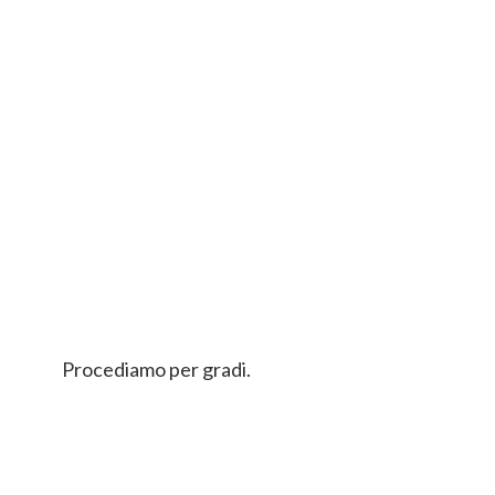
Procediamo per gradi.