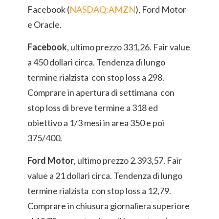
Facebook (
NASDAQ:AMZN
), Ford Motor
e Oracle.
Facebook
, ultimo prezzo 331,26. Fair value
a 450 dollari circa. Tendenza di lungo
termine rialzista con stop loss a 298.
Comprare in apertura di settimana con
stop loss di breve termine a 318 ed
obiettivo a 1/3 mesi in area 350 e poi
375/400.
Ford Motor
, ultimo prezzo 2.393,57. Fair
value a 21 dollari circa. Tendenza di lungo
termine rialzista con stop loss a 12,79.
Comprare in chiusura giornaliera superiore