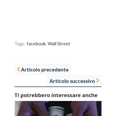
Tags:
facebook
,
Wall Street
Articolo precedente
Articolo successivo
Ti potrebbero interessare anche