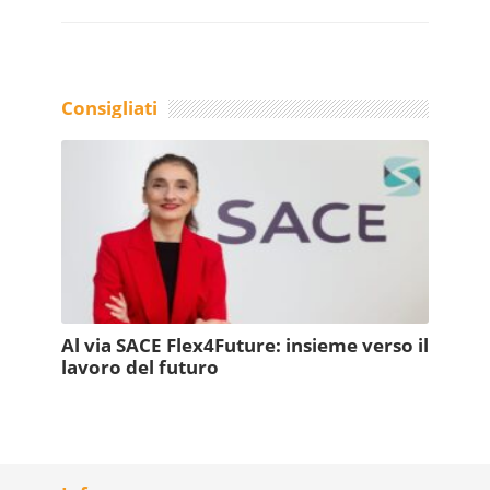
Consigliati
Al via SACE Flex4Future: insieme verso il
lavoro del futuro