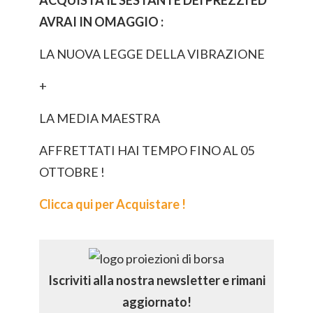
ACQUISTA IL SESTANTE DEI PREZZI ED
AVRAI IN OMAGGIO :
LA NUOVA LEGGE DELLA VIBRAZIONE
+
LA MEDIA MAESTRA
AFFRETTATI HAI TEMPO FINO AL 05
OTTOBRE !
Clicca qui per Acquistare !
Iscriviti alla nostra newsletter e rimani
aggiornato!