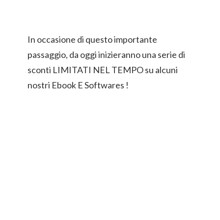
In occasione di questo importante
passaggio, da oggi inizieranno una serie di
sconti LIMITATI NEL TEMPO su alcuni
nostri Ebook E Softwares !