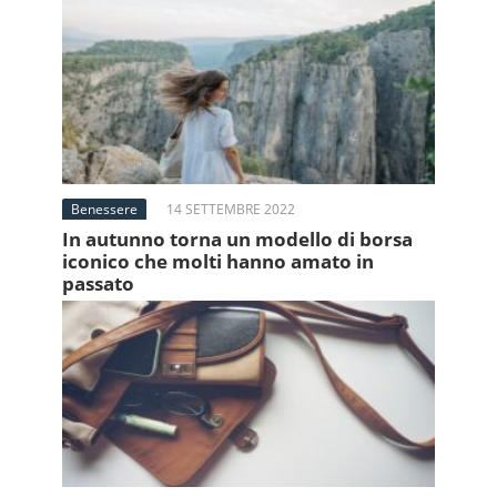
Benessere
14 SETTEMBRE 2022
In autunno torna un modello di borsa
iconico che molti hanno amato in
passato