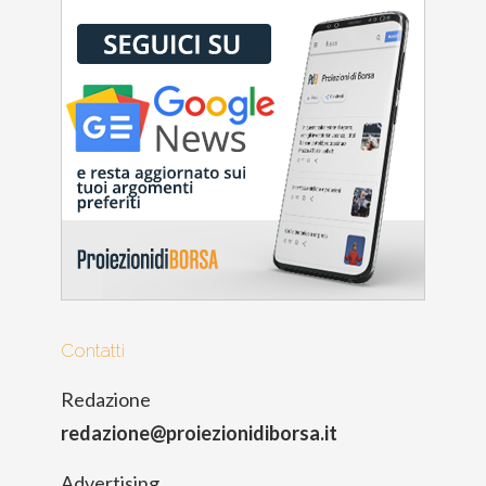
Contatti
Redazione
redazione@proiezionidiborsa.it
Advertising