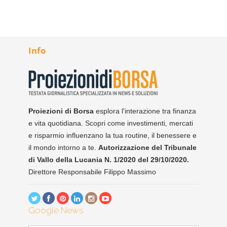
Info
Proiezioni di Borsa
esplora l'interazione tra finanza
e vita quotidiana. Scopri come investimenti, mercati
e risparmio influenzano la tua routine, il benessere e
il mondo intorno a te.
Autorizzazione del Tribunale
di Vallo della Lucania N. 1/2020 del 29/10/2020.
Direttore Responsabile Filippo Massimo
Google News