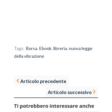
Tags:
Borsa
,
Ebook
,
libreria
,
nuova legge
della vibrazione
Articolo precedente
Articolo successivo
Ti potrebbero interessare anche