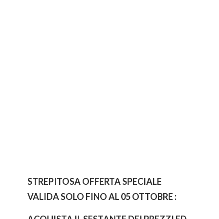
STREPITOSA OFFERTA SPECIALE
VALIDA SOLO FINO AL 05 OTTOBRE :