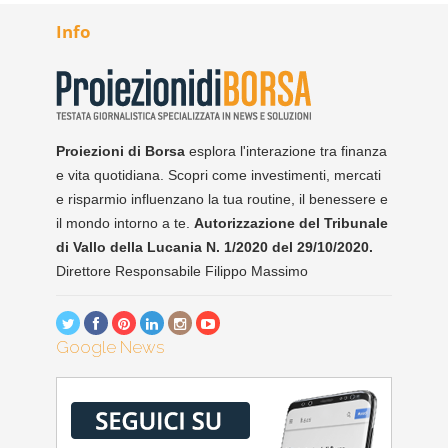
Info
Proiezioni di Borsa
esplora l'interazione tra finanza
e vita quotidiana. Scopri come investimenti, mercati
e risparmio influenzano la tua routine, il benessere e
il mondo intorno a te.
Autorizzazione del Tribunale
di Vallo della Lucania N. 1/2020 del 29/10/2020.
Direttore Responsabile Filippo Massimo
Google News