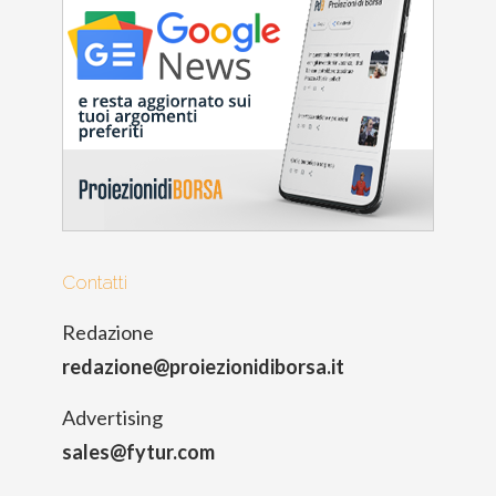
Contatti
Redazione
redazione@proiezionidiborsa.it
Advertising
sales@fytur.com