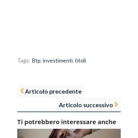
Tags:
Btp
,
investimenti
,
titoli
Articolo precedente
Articolo successivo
Ti potrebbero interessare anche