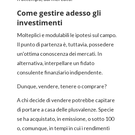
Come gestire adesso gli
investimenti
Molteplici e modulabili le ipotesi sul campo.
Il punto di partenza è, tuttavia, possedere
un’ottima conoscenza dei mercati. In
alternativa, interpellare un fidato
consulente finanziario indipendente.
Dunque, vendere, tenere o comprare?
A chi decide di vendere potrebbe capitare
di portare a casa delle plusvalenze. Specie
se ha acquistato, in emissione, o sotto 100
o, comunque, in tempi in cui i rendimenti