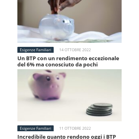
Esigenze Familiari
14 OTTOBRE 2022
Un BTP con un rendimento eccezionale
del 6% ma conosciuto da pochi
Esigenze Familiari
11 OTTOBRE 2022
Incredibile quanto rendono oggi i BTP