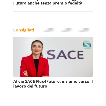
Futura anche senza premio fedeltà
Consigliati
Al via SACE Flex4Future: insieme verso il
lavoro del futuro