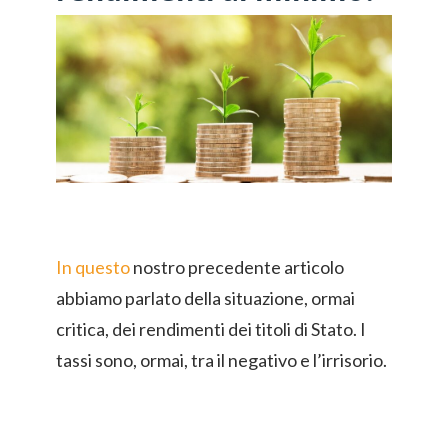
In questo
nostro precedente articolo
abbiamo parlato della situazione, ormai
critica, dei rendimenti dei titoli di Stato. I
tassi sono, ormai, tra il negativo e l’irrisorio.