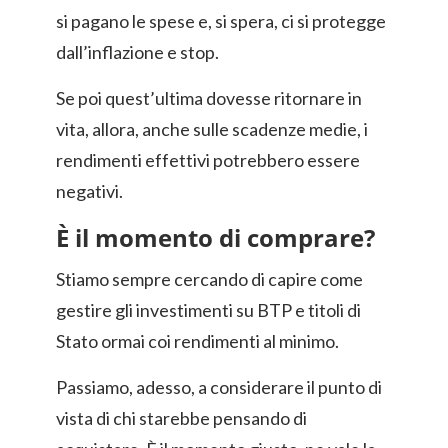
si pagano le spese e, si spera, ci si protegge
dall’inflazione e stop.
Se poi quest’ultima dovesse ritornare in
vita, allora, anche sulle scadenze medie, i
rendimenti effettivi potrebbero essere
negativi.
È il momento di comprare?
Stiamo sempre cercando di capire come
gestire gli investimenti su BTP e titoli di
Stato ormai coi rendimenti al minimo.
Passiamo, adesso, a considerare il punto di
vista di chi starebbe pensando di