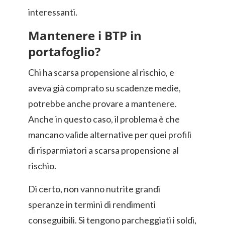
interessanti.
Mantenere i BTP in
portafoglio?
Chi ha scarsa propensione al rischio, e
aveva già comprato su scadenze medie,
potrebbe anche provare a mantenere.
Anche in questo caso, il problema è che
mancano valide alternative per quei profili
di risparmiatori a scarsa propensione al
rischio.
Di certo, non vanno nutrite grandi
speranze in termini di rendimenti
conseguibili. Si tengono parcheggiati i soldi,