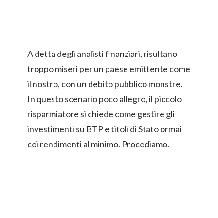
A detta degli analisti finanziari, risultano
troppo miseri per un paese emittente come
il nostro, con un debito pubblico monstre.
In questo scenario poco allegro, il piccolo
risparmiatore si chiede come gestire gli
investimenti su BTP e titoli di Stato ormai
coi rendimenti al minimo. Procediamo.