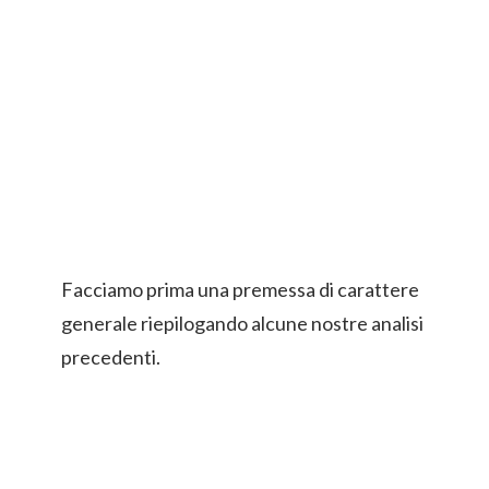
Facciamo prima una premessa di carattere
generale riepilogando alcune nostre analisi
precedenti.