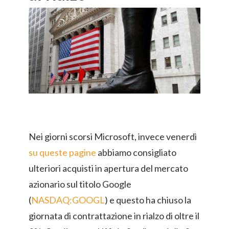
Nei giorni scorsi Microsoft, invece venerdì
su queste pagine
abbiamo consigliato
ulteriori acquisti in apertura del mercato
azionario sul titolo Google
(
NASDAQ:GOOGL
) e questo ha chiuso la
giornata di contrattazione in rialzo di oltre il