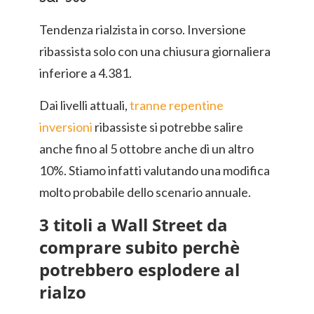
Tendenza rialzista in corso. Inversione
ribassista solo con una chiusura giornaliera
inferiore a 4.381.
Dai livelli attuali,
tranne repentine
inversioni
ribassiste si potrebbe salire
anche fino al 5 ottobre anche di un altro
10%. Stiamo infatti valutando una modifica
molto probabile dello scenario annuale.
3 titoli a Wall Street da
comprare subito perchè
potrebbero esplodere al
rialzo