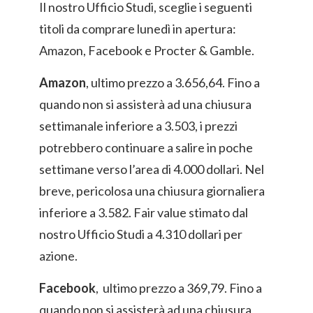
Il nostro Ufficio Studi, sceglie i seguenti
titoli da comprare lunedì in apertura:
Amazon, Facebook e Procter & Gamble.
Amazon
, ultimo prezzo a 3.656,64. Fino a
quando non si assisterà ad una chiusura
settimanale inferiore a 3.503, i prezzi
potrebbero continuare a salire in poche
settimane verso l’area di 4.000 dollari. Nel
breve, pericolosa una chiusura giornaliera
inferiore a 3.582. Fair value stimato dal
nostro Ufficio Studi a 4.310 dollari per
azione.
Facebook
, ultimo prezzo a 369,79. Fino a
quando non si assisterà ad una chiusura