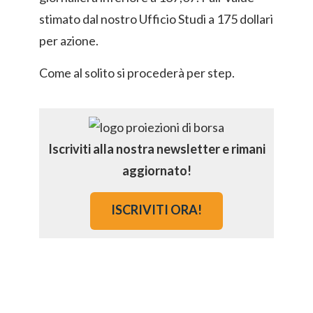
stimato dal nostro Ufficio Studi a 175 dollari
per azione.
Come al solito si procederà per step.
Iscriviti alla nostra newsletter e rimani
aggiornato!
ISCRIVITI ORA!