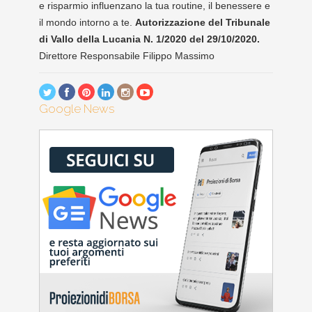
e risparmio influenzano la tua routine, il benessere e
il mondo intorno a te.
Autorizzazione del Tribunale
di Vallo della Lucania N. 1/2020 del 29/10/2020.
Direttore Responsabile Filippo Massimo
Google News