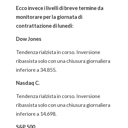
Ecco invece i livelli di breve termine da
monitorare per la giornata di
contrattazione di lunedì:
Dow Jones
Tendenza rialzista in corso. Inversione
ribassista solo con una chiusura giornaliera
inferiore a 34.855.
Nasdaq C.
Tendenza rialzista in corso. Inversione
ribassista solo con una chiusura giornaliera
inferiore a 14.698.
S&P 500