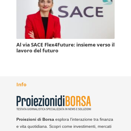
Al via SACE Flex4Future: insieme verso il
lavoro del futuro
Info
Proiezioni di Borsa
esplora l'interazione tra finanza
e vita quotidiana. Scopri come investimenti, mercati