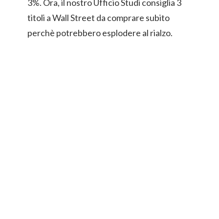
3%. Ora, il nostro Ufficio Studi consiglia 3
titoli a Wall Street da comprare subito
perchè potrebbero esplodere al rialzo.