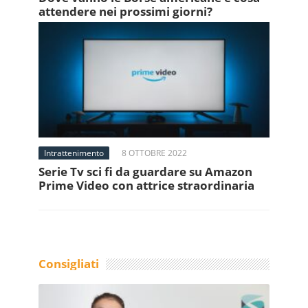
attendere nei prossimi giorni?
Intrattenimento
8 OTTOBRE 2022
Serie Tv sci fi da guardare su Amazon
Prime Video con attrice straordinaria
Consigliati